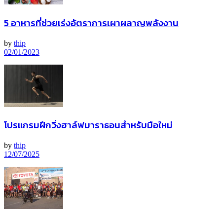
5 อาหารที่ช่วยเร่งอัตราการเผาผลาญพลังงาน
by
thip
02/01/2023
โปรแกรมฝึกวิ่งฮาล์ฟมาราธอนสำหรับมือใหม่
by
thip
12/07/2025