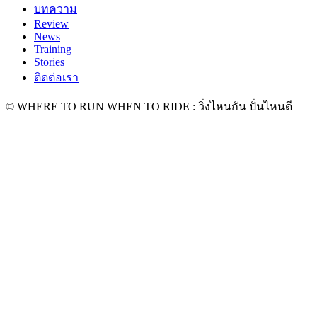
บทความ
Review
News
Training
Stories
ติดต่อเรา
© WHERE TO RUN WHEN TO RIDE : วิ่งไหนกัน ปั่นไหนดี