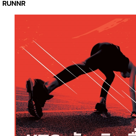
RUNNR