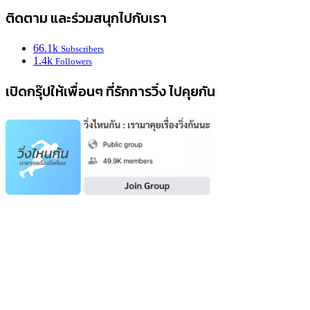
ติดตาม และร่วมสนุกไปกับเรา
66.1k
Subscribers
1.4k
Followers
เปิดกรุ๊ปให้เพื่อนๆ ที่รักการวิ่ง ไปคุยกัน