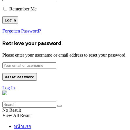
Remember Me
Forgotten Password?
Retrieve your password
Please enter your username or email address to reset your password.
Log In
No Result
View All Result
หน้าแรก