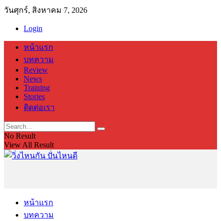
วันศุกร์, สิงหาคม 7, 2026
Login
หน้าแรก
บทความ
Review
News
Training
Stories
ติดต่อเรา
No Result
View All Result
หน้าแรก
บทความ