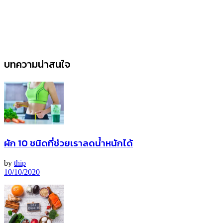
บทความน่าสนใจ
ผัก 10 ชนิดที่ช่วยเราลดน้ำหนักได้
by
thip
10/10/2020