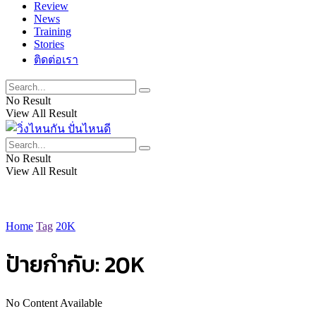
Review
News
Training
Stories
ติดต่อเรา
No Result
View All Result
No Result
View All Result
Home
Tag
20K
ป้ายกำกับ:
20K
No Content Available