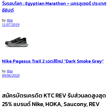
วิ่งรอบโลก : Egyptian Marathon – นครลูเซอร์ ประเทศ
อียิปต์
by
thip
11/07/2019
Nike Pegasus Trail 2 เฉดสีใหม่ “Dark Smoke Grey”
by
thip
09/06/2020
สมัครบัตรเครดิต KTC REV รับส่วนลดสูงสุด
25% แบรนด์ Nike, HOKA, Saucony, REV