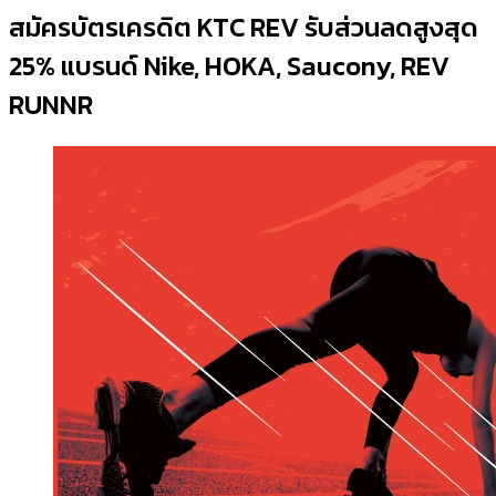
สมัครบัตรเครดิต KTC REV รับส่วนลดสูงสุด
25% แบรนด์ Nike, HOKA, Saucony, REV
RUNNR