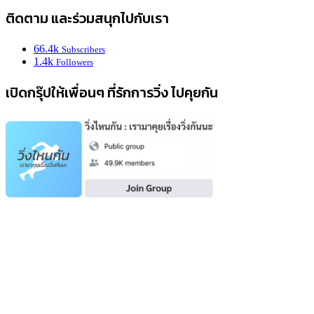
ติดตาม และร่วมสนุกไปกับเรา
66.4k
Subscribers
1.4k
Followers
เปิดกรุ๊ปให้เพื่อนๆ ที่รักการวิ่ง ไปคุยกัน