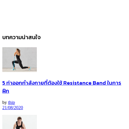
บทความน่าสนใจ
5 ท่าออกกำลังกายที่ต้องใช้ Resistance Band ในการ
ฝึก
by
thip
21/08/2020