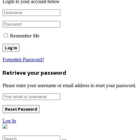
Login to your account below
Remember Me
Forgotten Password?
Retrieve your password
Please enter your username or email address to reset your password.
Log In