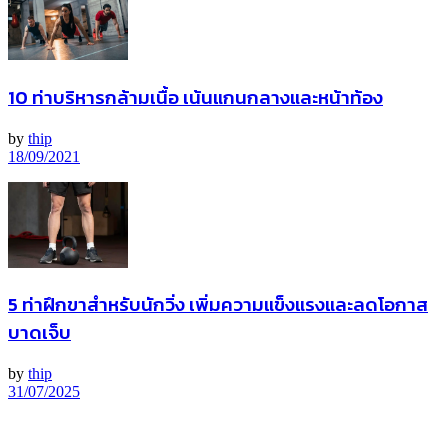
10 ท่าบริหารกล้ามเนื้อ เน้นแกนกลางและหน้าท้อง
by
thip
18/09/2021
5 ท่าฝึกขาสำหรับนักวิ่ง เพิ่มความแข็งแรงและลดโอกาส
บาดเจ็บ
by
thip
31/07/2025