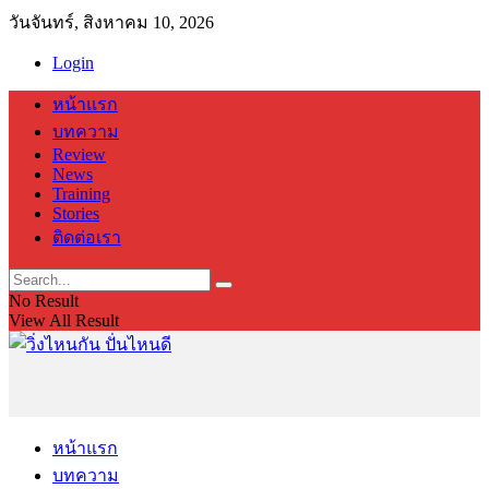
วันจันทร์, สิงหาคม 10, 2026
Login
หน้าแรก
บทความ
Review
News
Training
Stories
ติดต่อเรา
No Result
View All Result
หน้าแรก
บทความ