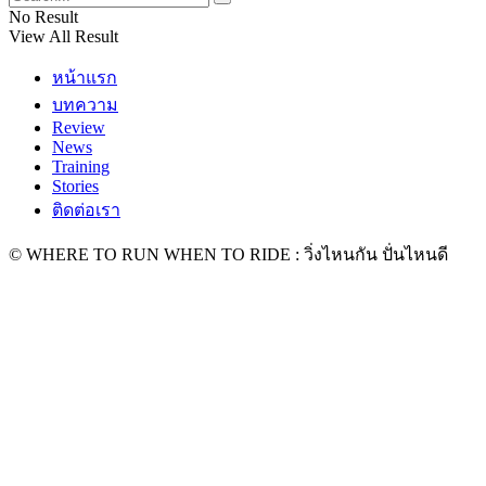
No Result
View All Result
หน้าแรก
บทความ
Review
News
Training
Stories
ติดต่อเรา
© WHERE TO RUN WHEN TO RIDE : วิ่งไหนกัน ปั่นไหนดี