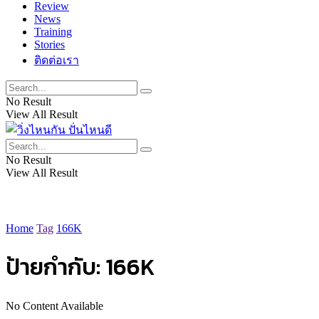
Review
News
Training
Stories
ติดต่อเรา
No Result
View All Result
No Result
View All Result
Home
Tag
166K
ป้ายกำกับ:
166K
No Content Available