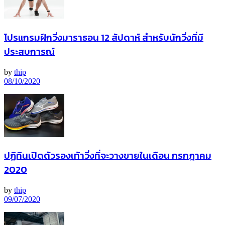
โปรแกรมฝึกวิ่งมาราธอน 12 สัปดาห์ สำหรับนักวิ่งที่มี
ประสบการณ์
by
thip
08/10/2020
ปฏิทินเปิดตัวรองเท้าวิ่งที่จะวางขายในเดือน กรกฎาคม
2020
by
thip
09/07/2020