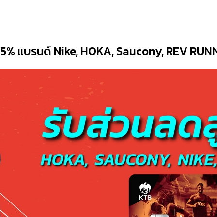
 25% แบรนด์ Nike, HOKA, Saucony, REV RUN