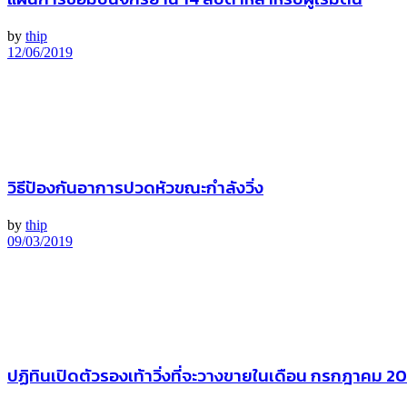
by
thip
12/06/2019
วิธีป้องกันอาการปวดหัวขณะกำลังวิ่ง
by
thip
09/03/2019
ปฏิทินเปิดตัวรองเท้าวิ่งที่จะวางขายในเดือน กรกฎาคม 2