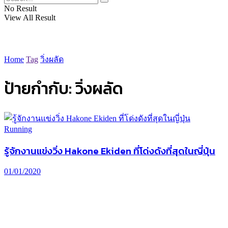
No Result
View All Result
Home
Tag
วิ่งผลัด
ป้ายกำกับ:
วิ่งผลัด
Running
รู้จักงานแข่งวิ่ง Hakone Ekiden ที่โด่งดังที่สุดในญี่ปุ่น
01/01/2020