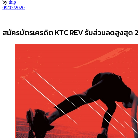
by
thip
09/07/2020
สมัครบัตรเครดิต KTC REV รับส่วนลดสูงสุด