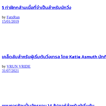
5 ท่าฝึกกล้ามเนื้อที่จำเป็นสำหรับนักวิ่ง
by
FatxRun
15/01/2019
เคล็ดลับสําหรับผู้เริ่มต้นวิ่งเทรล โดย Katie Asmuth นั
by
VRUN VRIDE
31/07/2021
แผนการซ้อมปั่นจักรยาน 14 สัปดาห์สำหรับผู้เริ่มต้น