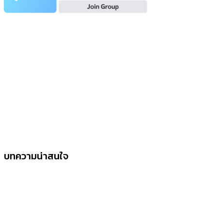
บทความน่าสนใจ