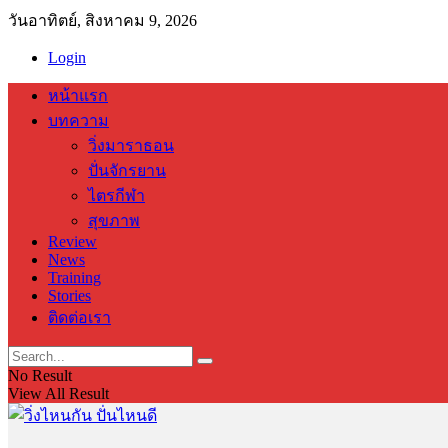
วันอาทิตย์, สิงหาคม 9, 2026
Login
หน้าแรก
บทความ
วิ่งมาราธอน
ปั่นจักรยาน
ไตรกีฬา
สุขภาพ
Review
News
Training
Stories
ติดต่อเรา
No Result
View All Result