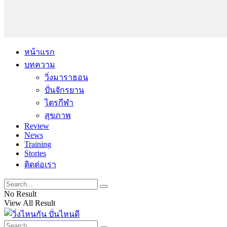
หน้าแรก
บทความ
วิ่งมาราธอน
ปั่นจักรยาน
ไตรกีฬา
สุขภาพ
Review
News
Training
Stories
ติดต่อเรา
No Result
View All Result