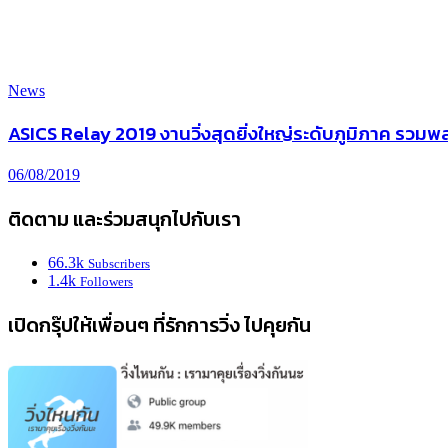
News
ASICS Relay 2019 งานวิ่งสุดยิ่งใหญ่ระดับภูมิภาค รวมพล
06/08/2019
ติดตาม และร่วมสนุกไปกับเรา
66.3k
Subscribers
1.4k
Followers
เปิดกรุ๊ปให้เพื่อนๆ ที่รักการวิ่ง ไปคุยกัน