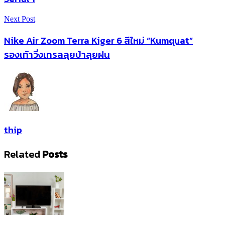
Next Post
Nike Air Zoom Terra Kiger 6 สีใหม่ “Kumquat”
รองเท้าวิ่งเทรลลุยป่าลุยฝน
thip
Related
Posts