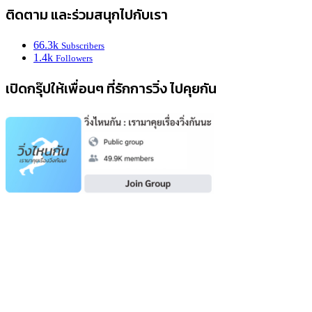
ติดตาม และร่วมสนุกไปกับเรา
66.3k
Subscribers
1.4k
Followers
เปิดกรุ๊ปให้เพื่อนๆ ที่รักการวิ่ง ไปคุยกัน