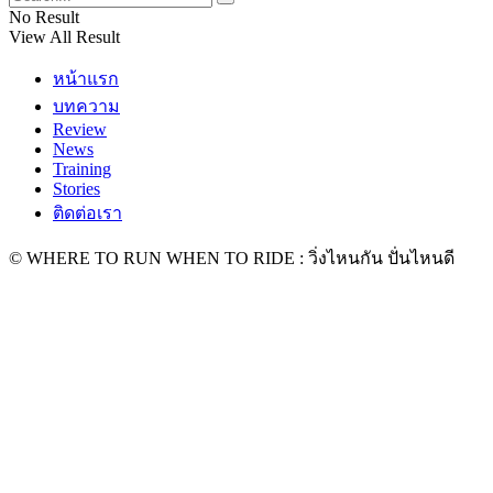
No Result
View All Result
หน้าแรก
บทความ
Review
News
Training
Stories
ติดต่อเรา
© WHERE TO RUN WHEN TO RIDE : วิ่งไหนกัน ปั่นไหนดี