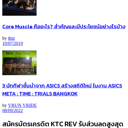
Core Muscle คืออะไร? สำคัญและมีประโยชน์อย่างไรบ้าง
by
thip
10/07/2019
3 นักกีฬาชั้นนำจาก ASICS สร้างสถิติใหม่ ในงาน ASICS
META : TIME : TRIALS BANGKOK
by
VRUN VRIDE
08/09/2022
สมัครบัตรเครดิต KTC REV รับส่วนลดสูงสุด