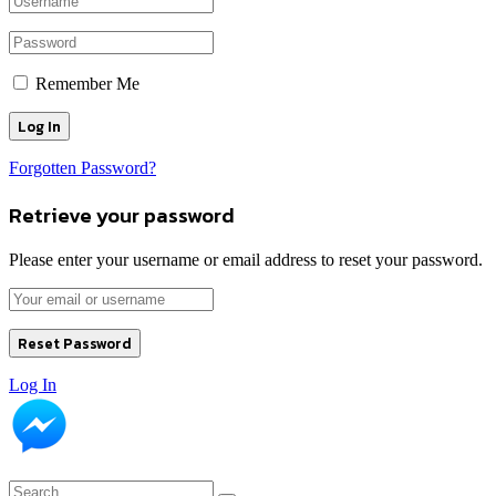
Remember Me
Forgotten Password?
Retrieve your password
Please enter your username or email address to reset your password.
Log In