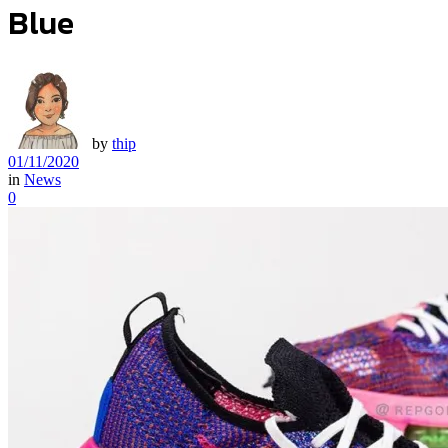
Blue
by
thip
01/11/2020
in
News
0