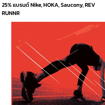
25% แบรนด์ Nike, HOKA, Saucony, REV
RUNNR