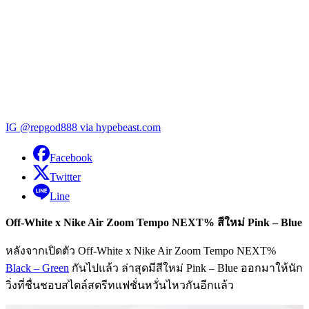
IG @repgod888 via hypebeast.com
Facebook
Twitter
Line
Off-White x Nike Air Zoom Tempo NEXT% สีใหม่ Pink – Blue
หลังจากเปิดตัว Off-White x Nike Air Zoom Tempo NEXT%
Black – Green
กันไปแล้ว ล่าสุดมีสีใหม่ Pink – Blue ออกมาให้นัก
วิ่งที่ชื่นชอบสไตล์สตรีทแฟชั่นหวั่นไหวกันอีกแล้ว