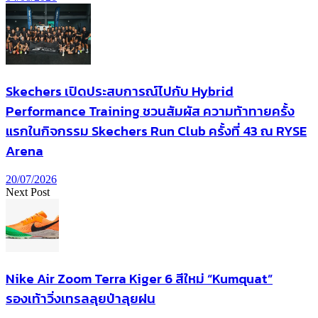
Skechers เปิดประสบการณ์ไปกับ Hybrid
Performance Training ชวนสัมผัส ความท้าทายครั้ง
แรกในกิจกรรม Skechers Run Club ครั้งที่ 43 ณ RYSE
Arena
20/07/2026
Next Post
Nike Air Zoom Terra Kiger 6 สีใหม่ “Kumquat”
รองเท้าวิ่งเทรลลุยป่าลุยฝน