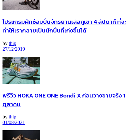
โปรแกรมฝึกซ้อมปั่นจักรยานเสือภูเขา 4 สัปดาห์ ที่จะ
ทำให้เรากลายเป็นนักปั่นที่เก่งขึ้นได้
by
thip
27/12/2019
พรีวิว HOKA ONE ONE Bondi X ก่อนวางขายจริง 1
ตุลาคม
by
thip
01/08/2021