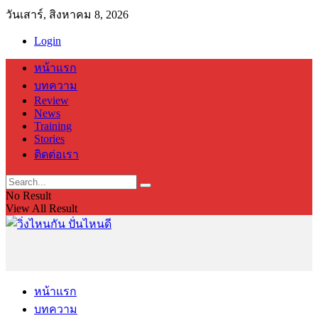
วันเสาร์, สิงหาคม 8, 2026
Login
หน้าแรก
บทความ
Review
News
Training
Stories
ติดต่อเรา
No Result
View All Result
หน้าแรก
บทความ