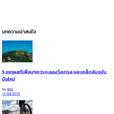
บทความน่าสนใจ
5 เหตุผลที่เพื่อนๆควรจะลองวิ่งเทรล และเคล็ดลับฉบับ
มือใหม่
by
thip
11/04/2019