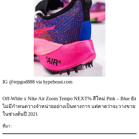
IG @repgod888 via hypebeast.com
Off-White x Nike Air Zoom Tempo NEXT% สีใหม่ Pink – Blue ยัง
ไม่มีกำหนดวางจำหน่ายอย่างเป็นทางการ แต่คาดว่าจะวางขาย
ในช่วงต้นปี 2021
ที่มา :