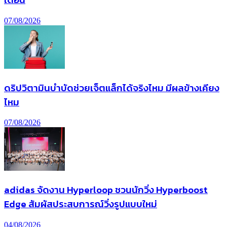
07/08/2026
ดริปวิตามินบำบัดช่วยเจ็ตแล็กได้จริงไหม มีผลข้างเคียง
ไหม
07/08/2026
adidas จัดงาน Hyperloop ชวนนักวิ่ง Hyperboost
Edge สัมผัสประสบการณ์วิ่งรูปแบบใหม่
04/08/2026