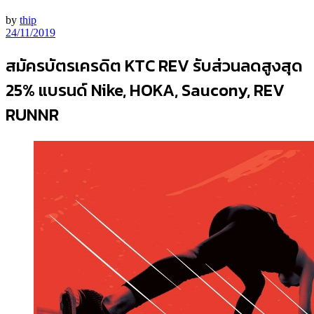
by
thip
24/11/2019
สมัครบัตรเครดิต KTC REV รับส่วนลดสูงสุด
25% แบรนด์ Nike, HOKA, Saucony, REV
RUNNR