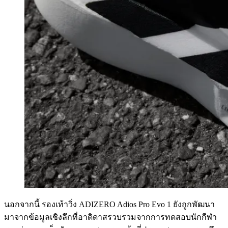
นอกจากนี้ รองเท้าวิ่ง ADIZERO Adios Pro Evo 1 ยังถูกพัฒนา
มาจากข้อมูลเชิงลึกที่อาดิดาสรวบรวมจากการทดสอบนักกีฬา