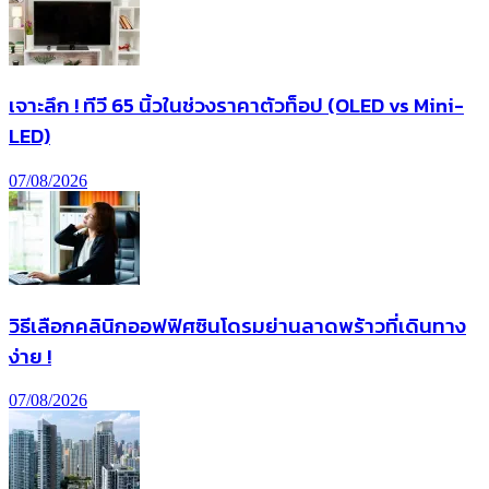
เจาะลึก ! ทีวี 65 นิ้วในช่วงราคาตัวท็อป (OLED vs Mini-
LED)
07/08/2026
วิธีเลือกคลินิกออฟฟิศซินโดรมย่านลาดพร้าวที่เดินทาง
ง่าย !
07/08/2026