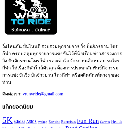
วิ่งไหนกัน ปั่นไหนดี รวบรวมทุกรายการ วิ่ง ปั่นจักรยาน ไตร
กีฬา ครอบคลุมทุกรายการแข่งขันไว้ที่นี่ พร้อมข่าวสารวงการ
วิ่ง ปั่นจักรยาน ไตรกีฬา รองเท้าวิ่ง จักรยานเสือหมอบ รถไตร
กีฬา ให้เรื่องกีฬาใกล้ตัวคุณ ต้องการประชาสัมพันธ์กิจกรรม
การแข่งขันวิ่ง ปั่นจักรยาน ไตรกีฬา หรือผลิตภัณฑ์ต่างๆ ของ
ท่าน
ติดต่อเรา:
vrunvride@gmail.com
แท็กยอดนิยม
5K
Fun Run
adidas
Health
ASICS
Exercises
Exercise
Garmin
cycling