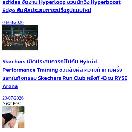
adidas จัดงาน Hyperloop ชวนนักวิ่ง Hyperboost
Edge สัมผัสประสบการณ์วิ่งรูปแบบใหม่
04/08/2026
Skechers เปิดประสบการณ์ไปกับ Hybrid
Performance Training ชวนสัมผัส ความท้าทายครั้ง
แรกในกิจกรรม Skechers Run Club ครั้งที่ 43 ณ RYSE
Arena
20/07/2026
Next Post