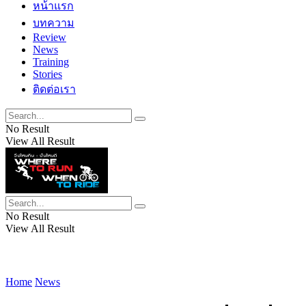
หน้าแรก
บทความ
Review
News
Training
Stories
ติดต่อเรา
No Result
View All Result
No Result
View All Result
Home
News