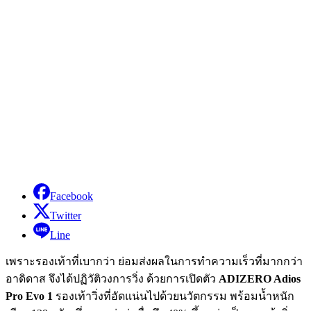
Facebook
Twitter
Line
เพราะรองเท้าที่เบากว่า ย่อมส่งผลในการทำความเร็วที่มากกว่า
อาดิดาส จึงได้ปฏิวัติวงการวิ่ง ด้วยการเปิดตัว
ADIZERO Adios
Pro Evo 1
รองเท้าวิ่งที่อัดแน่นไปด้วยนวัตกรรม พร้อมน้ำหนัก