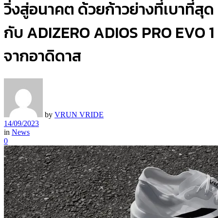
วิ่งสู่อนาคต ด้วยก้าวย่างที่เบาที่สุด
กับ ADIZERO ADIOS PRO EVO 1
จากอาดิดาส
by
VRUN VRIDE
14/09/2023
in
News
0