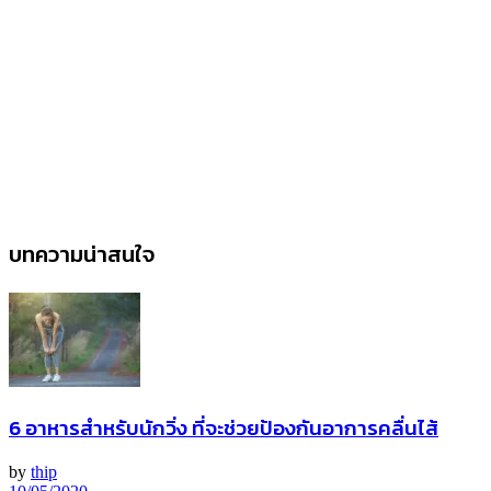
บทความน่าสนใจ
6 อาหารสำหรับนักวิ่ง ที่จะช่วยป้องกันอาการคลื่นไส้
by
thip