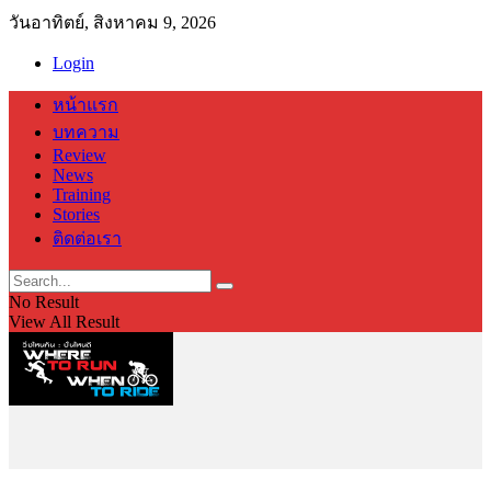
วันอาทิตย์, สิงหาคม 9, 2026
Login
หน้าแรก
บทความ
Review
News
Training
Stories
ติดต่อเรา
No Result
View All Result