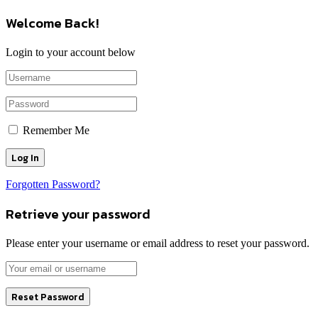
Welcome Back!
Login to your account below
Remember Me
Forgotten Password?
Retrieve your password
Please enter your username or email address to reset your password.