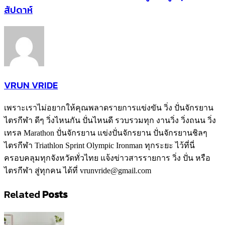
สัปดาห์
VRUN VRIDE
เพราะเราไม่อยากให้คุณพลาดรายการแข่งขัน วิ่ง ปั่นจักรยาน
ไตรกีฬา ดีๆ วิ่งไหนกัน ปั่นไหนดี รวบรวมทุก งานวิ่ง วิ่งถนน วิ่ง
เทรล Marathon ปั่นจักรยาน แข่งปั่นจักรยาน ปั่นจักรยานชิลๆ
ไตรกีฬา Triathlon Sprint Olympic Ironman ทุกระยะ ไว้ที่นี่
ครอบคลุมทุกจังหวัดทั่วไทย แจ้งข่าวสารรายการ วิ่ง ปั่น หรือ
ไตรกีฬา สู่ทุกคน ได้ที่ vrunvride@gmail.com
Related
Posts