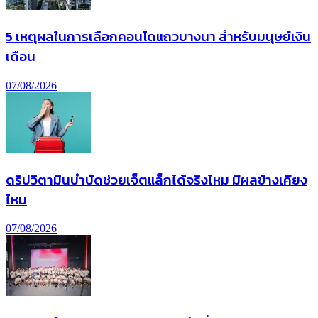
5 เหตุผลในการเลือกคอนโดแถวบางนา สำหรับมนุษย์เงิน
เดือน
07/08/2026
ดริปวิตามินบำบัดช่วยเจ็ตแล็กได้จริงไหม มีผลข้างเคียง
ไหม
07/08/2026