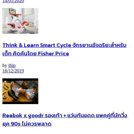
14/01/2020
Think & Learn Smart Cycle จักรยานอัจฉริยะสำหรับ
เด็ก คิดค้นโดย Fisher Price
by
thip
16/12/2019
Reebok x goodr รองเท้า + แว่นกันแดด แพคคู่ที่นักวิ่ง
ยุค 90s ไม่ควรพลาด