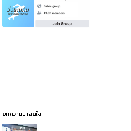
บทความน่าสนใจ