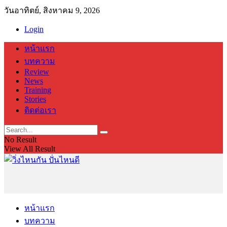
วันอาทิตย์, สิงหาคม 9, 2026
Login
หน้าแรก
บทความ
Review
News
Training
Stories
ติดต่อเรา
No Result
View All Result
หน้าแรก
บทความ