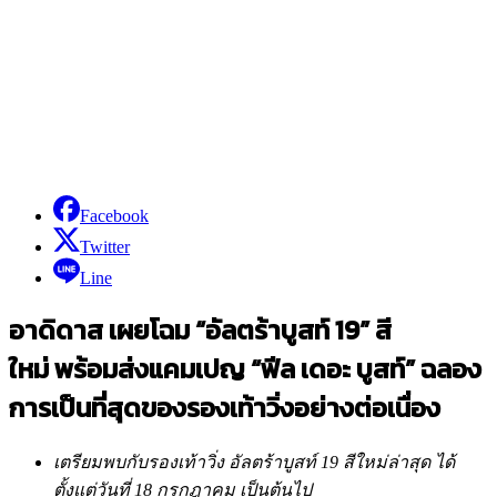
Facebook
Twitter
Line
อาดิดาส เผยโฉม
“อัลตร้าบูสท์ 19” สี
ใหม่
พร้อมส่งแคมเปญ
“ฟีล เดอะ บูสท์” ฉลอง
การเป็นที่สุดของรองเท้าวิ่งอย่างต่อเนื่อง
เตรียมพบกับรองเท้าวิ่ง อัลตร้าบูสท์
19 สีใหม่ล่าสุด ได้
ตั้งแต่วันที่ 18 กรกฎาคม เป็นต้นไป