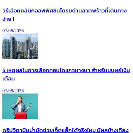
วิธีเลือกคลินิกออฟฟิศซินโดรมย่านลาดพร้าวที่เดินทาง
ง่าย !
07/08/2026
5 เหตุผลในการเลือกคอนโดแถวบางนา สำหรับมนุษย์เงิน
เดือน
07/08/2026
ดริปวิตามินบำบัดช่วยเจ็ตแล็กได้จริงไหม มีผลข้างเคียง