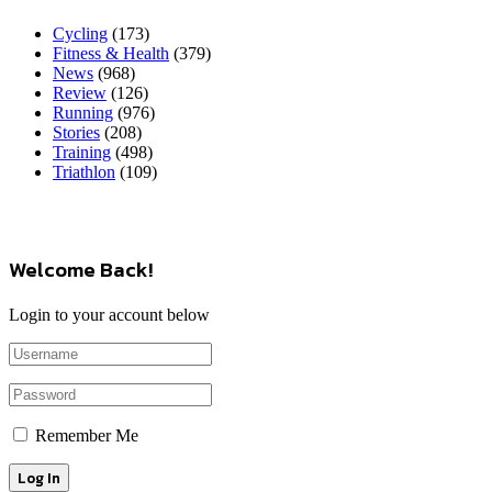
Cycling
(173)
Fitness & Health
(379)
News
(968)
Review
(126)
Running
(976)
Stories
(208)
Training
(498)
Triathlon
(109)
Welcome Back!
Login to your account below
Remember Me