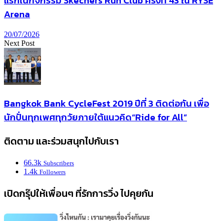
แรกในกิจกรรม Skechers Run Club ครั้งที่ 43 ณ RYSE
Arena
20/07/2026
Next Post
Bangkok Bank CycleFest 2019 ปีที่ 3 ติดต่อกัน เพื่อ
นักปั่นทุกเพศทุกวัยภายใต้แนวคิด“Ride for All”
ติดตาม และร่วมสนุกไปกับเรา
66.3k
Subscribers
1.4k
Followers
เปิดกรุ๊ปให้เพื่อนๆ ที่รักการวิ่ง ไปคุยกัน