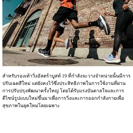
สำหรับรองเท้าวิ่งอัลตร้าบูสท์ 19 ที่กำลังจะวางจำหน่ายนั้นมีการ
ปรับเฉดสีใหม่ แต่ยังคงไว้ซึ่งประสิทธิภาพในการใช้งานที่ผ่าน
การปรับปรุงพัฒนาครั้งใหญ่ โดยได้รับแรงบันดาลใจและการ
ดีไซน์รูปแบบใหม่ขึ้นมาเพื่อการวิ่งและการออกกำลังกายเพื่อ
สุขภาพในยุคใหม่โดยเฉพาะ