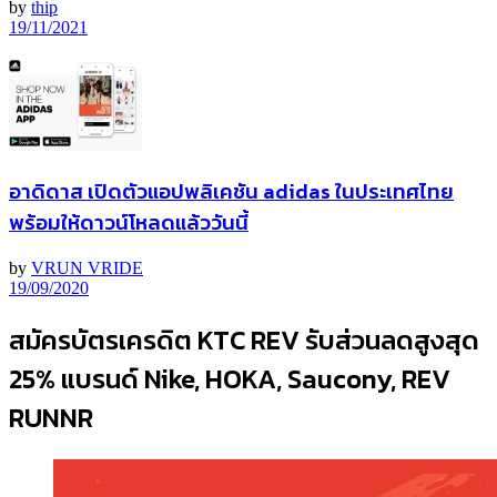
by
thip
19/11/2021
อาดิดาส เปิดตัวแอปพลิเคชัน adidas ในประเทศไทย
พร้อมให้ดาวน์โหลดแล้ววันนี้
by
VRUN VRIDE
19/09/2020
สมัครบัตรเครดิต KTC REV รับส่วนลดสูงสุด
25% แบรนด์ Nike, HOKA, Saucony, REV
RUNNR