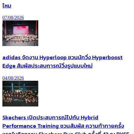
ไหม
07/08/2026
adidas จัดงาน Hyperloop ชวนนักวิ่ง Hyperboost
Edge สัมผัสประสบการณ์วิ่งรูปแบบใหม่
04/08/2026
Skechers เปิดประสบการณ์ไปกับ Hybrid
Performance Training ชวนสัมผัส ความท้าทายครั้ง