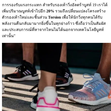
การรองรับแรงกระแทก สำหรับรองเท้าวิ่งอัลตร้าบูสท์ 19 เราได้
เพิ่มปริมาณบูสท์เข้าไปอีก
20%
รวมถึงเปลี่ยนแปลงโครงสร้าง
ตัวรองเท้าใหม่และชิ้นส่วน
Torsion
เพื่อให้นักวิ่งทุกคนได้รับ
พลังงานคืนกลับมามากยิ่งขึ้นในทุกย่างก้าว ซึ่งถือว่าเป็นสัมผัส
และประสบการณ์ที่หาจากไหนไม่ได้นอกจากเทคโนโลยีบูสท์
เท่านั้น”