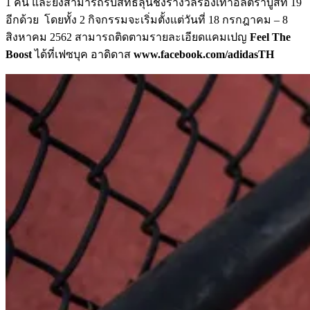
1 คน และยังสามารถรับสิทธิ์ลุ้นชิงรางวัลรองเท้าอัลตร้าบูสท์ 19
อีกด้วย โดยทั้ง 2 กิจกรรมจะเริ่มตั้งแต่วันที่ 18 กรกฎาคม – 8
สิงหาคม 2562 สามารถติดตามรายละเอียดแคมเปญ
Feel The
Boost
ได้ที่เฟซบุค อาดิดาส
www.facebook.com/adidasTH