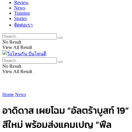
Review
News
Training
Stories
ติดต่อเรา
No Result
View All Result
No Result
View All Result
Home
News
อาดิดาส เผยโฉม “อัลตร้าบูสท์ 19”
สีใหม่ พร้อมส่งแคมเปญ “ฟีล