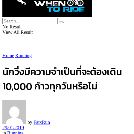
No Result
View All Result
Home
Running
นักวิ่งมีความจำเป็นที่จะต้องเดิน
10,000 ก้าวทุกวันหรือไม่
by
FatxRun
29/01/2019
in
Running