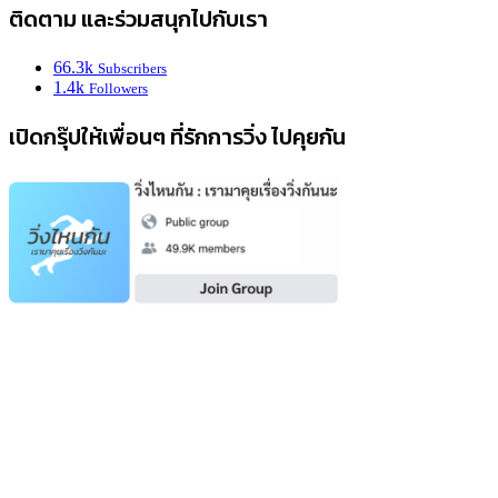
ติดตาม และร่วมสนุกไปกับเรา
66.3k
Subscribers
1.4k
Followers
เปิดกรุ๊ปให้เพื่อนๆ ที่รักการวิ่ง ไปคุยกัน