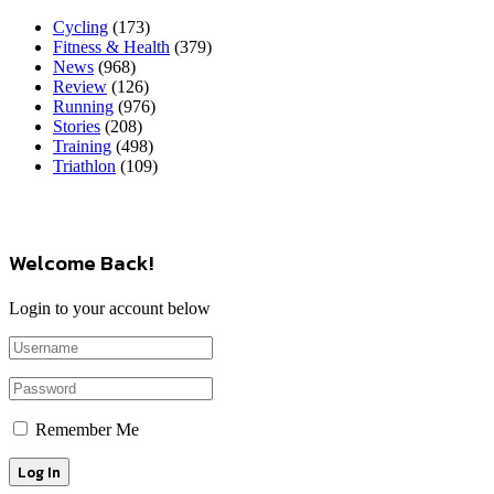
Cycling
(173)
Fitness & Health
(379)
News
(968)
Review
(126)
Running
(976)
Stories
(208)
Training
(498)
Triathlon
(109)
Welcome Back!
Login to your account below
Remember Me