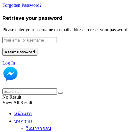
Forgotten Password?
Retrieve your password
Please enter your username or email address to reset your password.
Log In
No Result
View All Result
หน้าแรก
บทความ
วิ่งมาราธอน