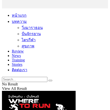
หน้าแรก
บทความ
วิ่งมาราธอน
ปั่นจักรยาน
ไตรกีฬา
สุขภาพ
Review
News
Training
Stories
ติดต่อเรา
No Result
View All Result