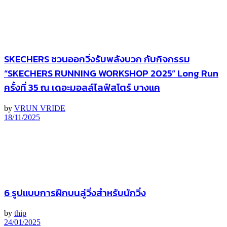
SKECHERS ชวนออกวิ่งรับพลังบวก กับกิจกรรม
“SKECHERS RUNNING WORKSHOP 2025” Long Run
ครั้งที่ 35 ณ เดอะมอลล์ไลฟ์สโตร์ บางแค
by
VRUN VRIDE
18/11/2025
6 รูปแบบการฝึกบนลู่วิ่งสำหรับนักวิ่ง
by
thip
24/01/2025