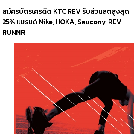
สมัครบัตรเครดิต KTC REV รับส่วนลดสูงสุด
25% แบรนด์ Nike, HOKA, Saucony, REV
RUNNR