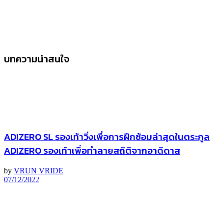
บทความน่าสนใจ
ADIZERO SL รองเท้าวิ่งเพื่อการฝึกซ้อมล่าสุดในตระกูล
ADIZERO รองเท้าเพื่อทำลายสถิติจากอาดิดาส
by
VRUN VRIDE
07/12/2022