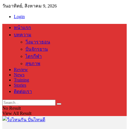
วันอาทิตย์, สิงหาคม 9, 2026
Login
หน้าแรก
บทความ
วิ่งมาราธอน
ปั่นจักรยาน
ไตรกีฬา
สุขภาพ
Review
News
Training
Stories
ติดต่อเรา
No Result
View All Result