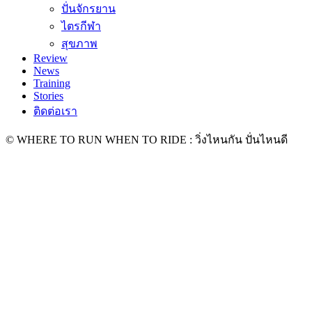
ปั่นจักรยาน
ไตรกีฬา
สุขภาพ
Review
News
Training
Stories
ติดต่อเรา
© WHERE TO RUN WHEN TO RIDE : วิ่งไหนกัน ปั่นไหนดี