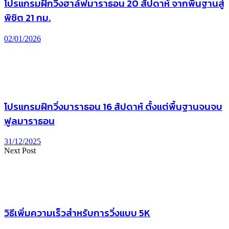
โปรแกรมฝึกวิ่งฮาล์ฟมาราธอน 20 สัปดาห์ จากพื้นฐานสู่
พิชิต 21 กม.
02/01/2026
โปรแกรมฝึกวิ่งมาราธอน 16 สัปดาห์ ตั้งแต่พื้นฐานจนจบ
ฟูลมาราธอน
31/12/2025
Next Post
วิธีเพิ่มความเร็วสำหรับการวิ่งแบบ 5K