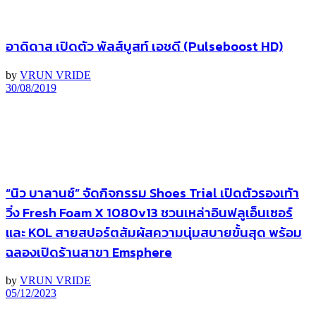
อาดิดาส เปิดตัว พัลส์บูสท์ เอชดี (Pulseboost HD)
by
VRUN VRIDE
30/08/2019
“นิว บาลานซ์” จัดกิจกรรม Shoes Trial เปิดตัวรองเท้า
วิ่ง Fresh Foam X 1080v13 ชวนเหล่าอินฟลูเอ็นเซอร์
และ KOL สายสปอร์ตสัมผัสความนุ่มสบายขั้นสุด พร้อม
ฉลองเปิดร้านสาขา Emsphere
by
VRUN VRIDE
05/12/2023