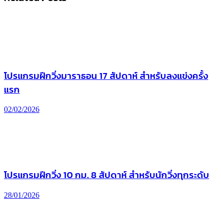
โปรแกรมฝึกวิ่งมาราธอน 17 สัปดาห์ สำหรับลงแข่งครั้ง
แรก
02/02/2026
โปรแกรมฝึกวิ่ง 10 กม. 8 สัปดาห์ สำหรับนักวิ่งทุกระดับ
28/01/2026